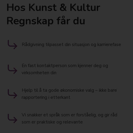
Hos Kunst & Kultur
Regnskap får du
Rådgivning tilpasset din situasjon og karrierefase
En fast kontaktperson som kjenner deg og
virksomheten din
Hjelp til å ta gode økonomiske valg – ikke bare
rapportering i etterkant
Vi snakker et språk som er forståelig, og gir råd
som er praktiske og relevante