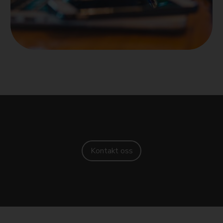
Kontakt oss