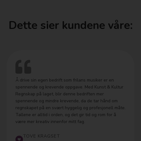
Dette sier kundene våre:
Å drive sin egen bedrift som frilans musiker er en
spennende og krevende oppgave. Med Kunst & Kultur
Regnskap på laget, blir denne bedriften mer
spennende og mindre krevende, da de tar hånd om
regnskapet på en svært hyggelig og profesjonell måte.
Tallene er alltid i orden, og det gir tid og rom for å
være mer kreativ innenfor mitt fag.
TOVE KRAGSET