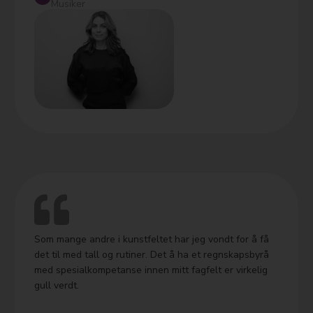
Musiker
Som mange andre i kunstfeltet har jeg vondt for å få
det til med tall og rutiner. Det å ha et regnskapsbyrå
med spesialkompetanse innen mitt fagfelt er virkelig
gull verdt.