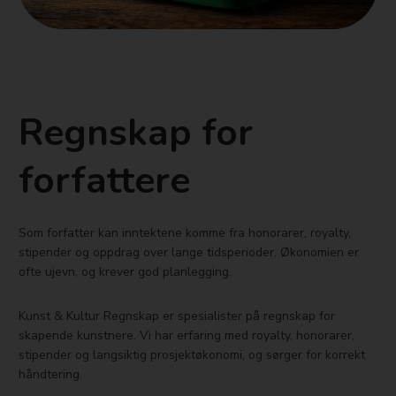
Regnskap for
forfattere
Som forfatter kan inntektene komme fra honorarer, royalty,
stipender og oppdrag over lange tidsperioder. Økonomien er
ofte ujevn, og krever god planlegging.
Kunst & Kultur Regnskap er spesialister på regnskap for
skapende kunstnere. Vi har erfaring med royalty, honorarer,
stipender og langsiktig prosjektøkonomi, og sørger for korrekt
håndtering.